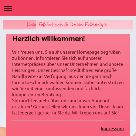
Herzlich willkommen!
Wir freuen uns, Sie auf unserer Homepage begrüßen
zu können. Informieren Sie sich auf unserer
Internetpräsenz über unser Unternehmen und unsere
Leistungen. Unser Geschäft stellt Ihnen eine große
Bandbreite zur Verfügung, aus der Sie ganz nach
Ihrem Geschmack wählen können. Dabei unterstützen
wir Sie mit einer umfassenden und fachlich
kompetenten Beratung.
Sie möchten mehr über uns und unser Angebot
erfahren? Gerne stellen wir uns Ihnen vor. Unser Team
ist jederzeit gerne für Sie da. Wir freuen uns auf Sie!
Impressum